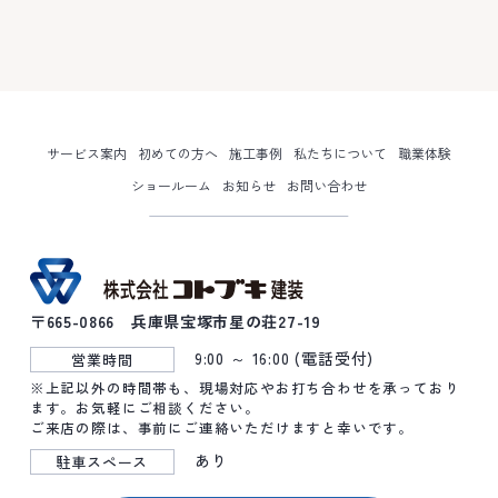
サービス案内
初めての方へ
施工事例
私たちについて
職業体験
ショールーム
お知らせ
お問い合わせ
〒665-0866 兵庫県宝塚市星の荘27-19
9:00 ～ 16:00 (電話受付)
営業時間
※上記以外の時間帯も、現場対応やお打ち合わせを承っており
ます。お気軽にご相談ください。
ご来店の際は、事前にご連絡いただけますと幸いです。
あり
駐車スペース