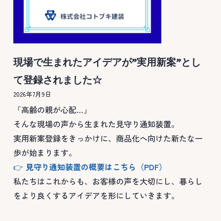
現場で生まれたアイデアが”実用新案”とし
て登録されました☆
2026年7月9日
「高齢の親が心配…」
そんな現場の声から生まれた見守り通知装置。
実用新案登録をきっかけに、商品化へ向けた新たな一
歩が始まります。
👉
見守り通知装置の概要はこちら（PDF）
私たちはこれからも、お客様の声を大切にし、暮らし
をより良くするアイデアを形にしていきます。