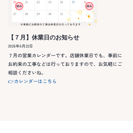
【７月】休業日のお知らせ
2026年6月22日
７月の営業カレンダーです。店舗休業日でも、事前に
お約束の工事などは行っておりますので、お気軽にご
相談くださいね。
👉カレンダーはこちら