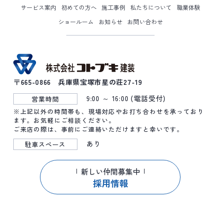
サービス案内
初めての方へ
施工事例
私たちについて
職業体験
ショールーム
お知らせ
お問い合わせ
〒665-0866 兵庫県宝塚市星の荘27-19
9:00 ～ 16:00 (電話受付)
営業時間
※上記以外の時間帯も、現場対応やお打ち合わせを承っており
ます。お気軽にご相談ください。
ご来店の際は、事前にご連絡いただけますと幸いです。
あり
駐車スペース
新しい仲間募集中
採用情報