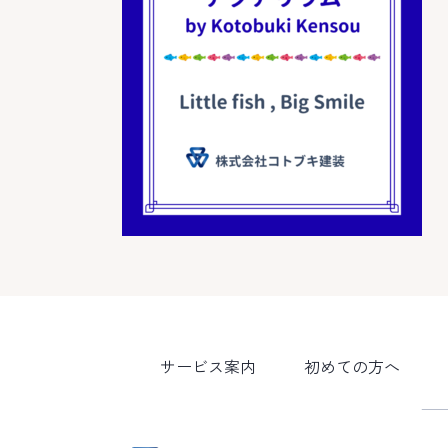
サービス案内
初めての方へ