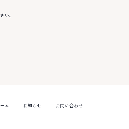
さい。
ーム
お知らせ
お問い合わせ