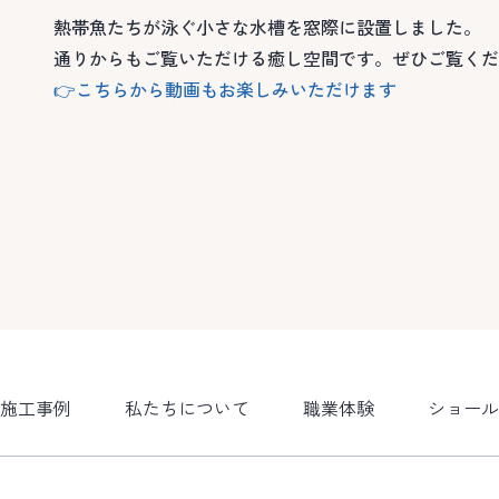
熱帯魚たちが泳ぐ小さな水槽を窓際に設置しました。
通りからもご覧いただける癒し空間です。ぜひご覧くだ
👉こちらから動画もお楽しみいただけます
施工事例
私たちについて
職業体験
ショール