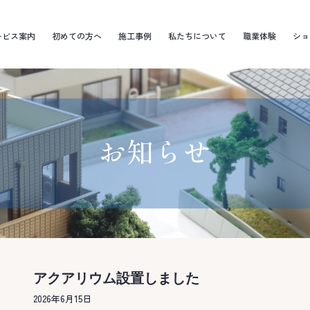
ービス案内
初めての方へ
施工事例
私たちについて
職業体験
ショ
お知らせ
アクアリウム設置しました
2026年6月15日