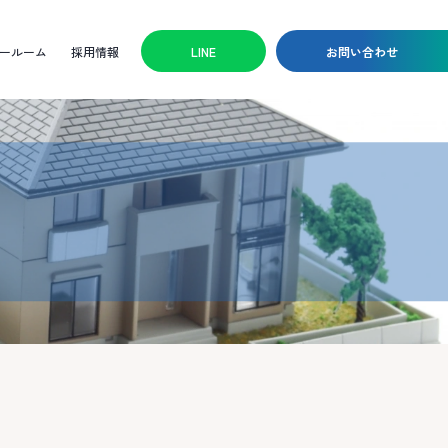
ールーム
採用情報
LINE
お問い合わせ