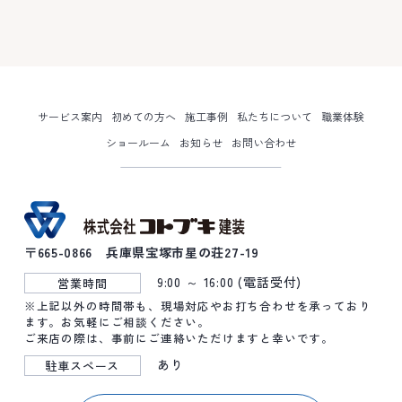
サービス案内
初めての方へ
施工事例
私たちについて
職業体験
ショールーム
お知らせ
お問い合わせ
〒665-0866 兵庫県宝塚市星の荘27-19
9:00 ～ 16:00 (電話受付)
営業時間
※上記以外の時間帯も、現場対応やお打ち合わせを承っており
ます。お気軽にご相談ください。
ご来店の際は、事前にご連絡いただけますと幸いです。
あり
駐車スペース