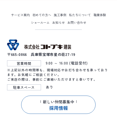
サービス案内
初めての方へ
施工事例
私たちについて
職業体験
ショールーム
お知らせ
お問い合わせ
〒665-0866 兵庫県宝塚市星の荘27-19
9:00 ～ 16:00 (電話受付)
営業時間
※上記以外の時間帯も、現場対応やお打ち合わせを承っており
ます。お気軽にご相談ください。
ご来店の際は、事前にご連絡いただけますと幸いです。
あり
駐車スペース
新しい仲間募集中
採用情報